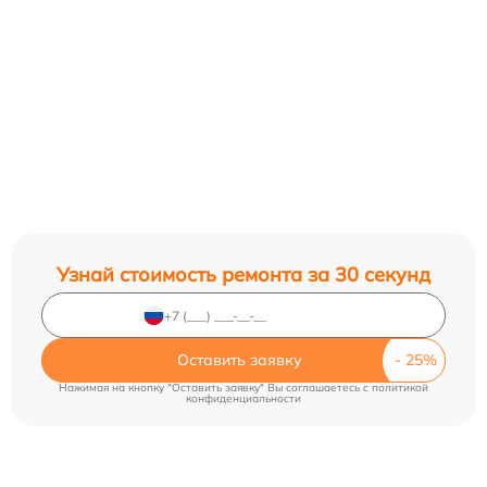
Узнай стоимость ремонта за 30 секунд
Оставить заявку
Нажимая на кнопку "Оставить заявку" Вы соглашаетесь c
политикой
конфиденциальности