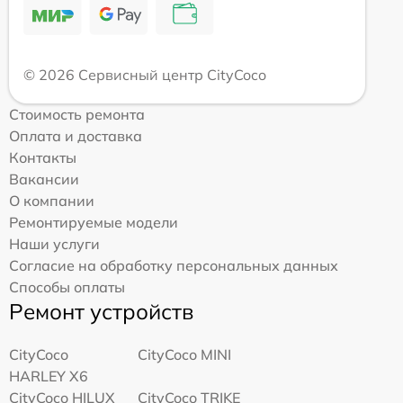
© 2026 Сервисный центр CityCoco
Стоимость ремонта
Оплата и доставка
Контакты
Вакансии
О компании
Ремонтируемые модели
Наши услуги
Согласие на обработку персональных данных
Способы оплаты
Ремонт устройств
CityCoco
CityCoco MINI
HARLEY X6
CityCoco HILUX
CityCoco TRIKE