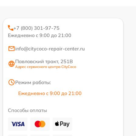
+7 (800) 301-97-75
Ежедневно с 9:00 до 21:00
info@citycoco-repair-center.ru
Павловский тракт, 251В
Адрес сервисного центра CityCoco
Режим работы:
Ежедневно с 9:00 до 21:00
Способы оплаты