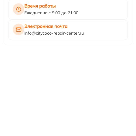
Время работы
Ежедневно с 9:00 до 21:00
Электронная почта
info@citycoco-repair-center.ru