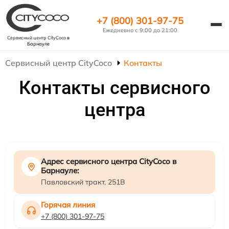
+7 (800) 301-97-75
Ежедневно с 9:00 до 21:00
Сервисный центр CityCoco
в
Барнауле
Сервисный центр CityCoco
Контакты
Контакты сервисного
центра
Адрес сервисного центра CityCoco в
Барнауле:
Павловский тракт, 251В
Горячая линия
+7 (800) 301-97-75