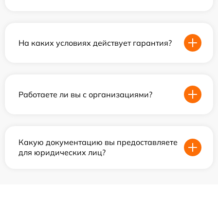
На каких условиях действует гарантия?
Работаете ли вы с организациями?
Какую документацию вы предоставляете
для юридических лиц?