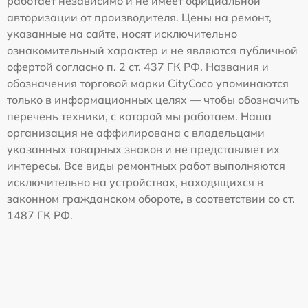
работает независимо и не имеет официальной
авторизации от производителя. Цены на ремонт,
указанные на сайте, носят исключительно
ознакомительный характер и не являются публичной
офертой согласно п. 2 ст. 437 ГК РФ. Названия и
обозначения торговой марки CityCoco упоминаются
только в информационных целях — чтобы обозначить
перечень техники, с которой мы работаем. Наша
организация не аффилирована с владельцами
указанных товарных знаков и не представляет их
интересы. Все виды ремонтных работ выполняются
исключительно на устройствах, находящихся в
законном гражданском обороте, в соответствии со ст.
1487 ГК РФ.