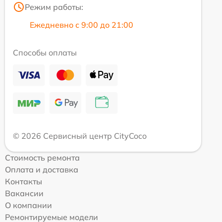
Режим работы:
Ежедневно с 9:00 до 21:00
Способы оплаты
© 2026 Сервисный центр CityCoco
Стоимость ремонта
Оплата и доставка
Контакты
Вакансии
О компании
Ремонтируемые модели