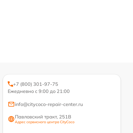
+7 (800) 301-97-75
Ежедневно с 9:00 до 21:00
info@citycoco-repair-center.ru
Павловский тракт, 251В
Адрес сервисного центра CityCoco