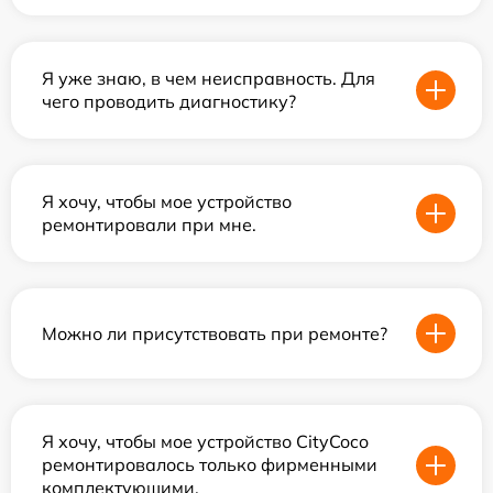
Я уже знаю, в чем неисправность. Для
чего проводить диагностику?
Я хочу, чтобы мое устройство
ремонтировали при мне.
Можно ли присутствовать при ремонте?
Я хочу, чтобы мое устройство CityCoco
ремонтировалось только фирменными
комплектующими.