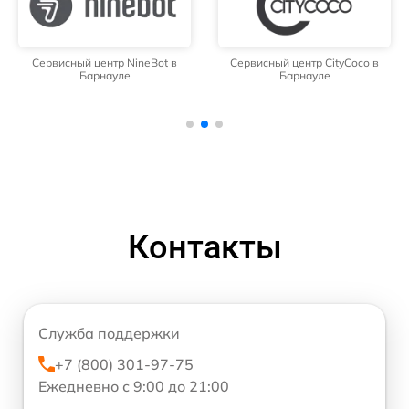
Сервисный центр NineBot в
Сервисный центр CityCoco в
Барнауле
Барнауле
Контакты
Служба поддержки
+7 (800) 301-97-75
Ежедневно с 9:00 до 21:00