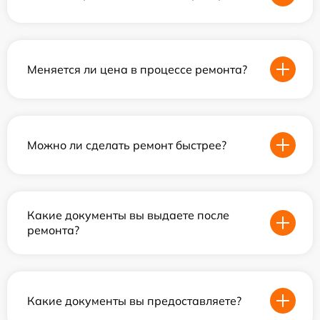
Меняется ли цена в процессе ремонта?
Можно ли сделать ремонт быстрее?
Какие документы вы выдаете после
ремонта?
Какие документы вы предоставляете?