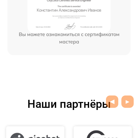
Вы можете ознакомиться с сертификатом
мастера
Наши партнёры