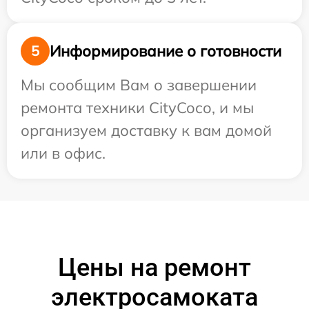
Информирование о готовности
5
Мы сообщим Вам о завершении
ремонта техники CityCoco, и мы
организуем доставку к вам домой
или в офис.
Цены на ремонт
электросамоката