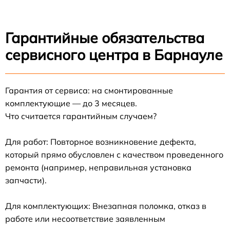
Гарантийные обязательства
сервисного центра в Барнауле
Гарантия от сервиса: на смонтированные
комплектующие — до 3 месяцев.
Что считается гарантийным случаем?
Для работ: Повторное возникновение дефекта,
который прямо обусловлен с качеством проведенного
ремонта (например, неправильная установка
запчасти).
Для комплектующих: Внезапная поломка, отказ в
работе или несоответствие заявленным