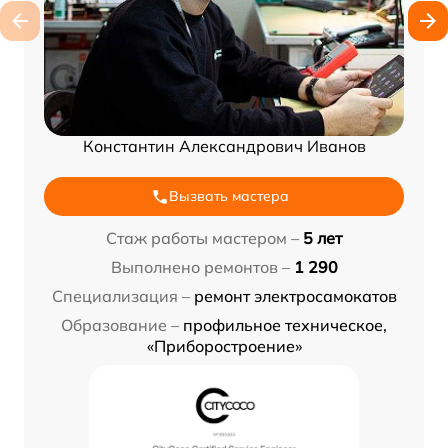
Константин Александрович Иванов
Вызвать мастера
Стаж работы мастером –
5 лет
Выполнено ремонтов –
1 290
Специализация –
ремонт электросамокатов
Образование –
профильное техническое,
«Приборостроение»