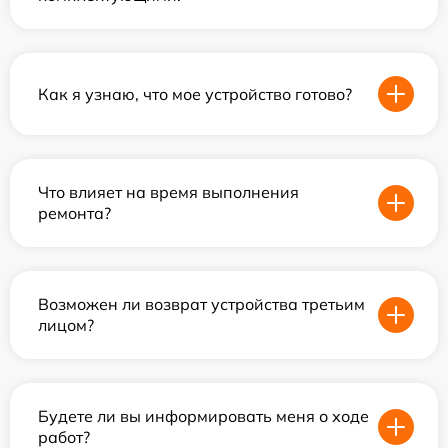
Как я узнаю, что мое устройство готово?
Что влияет на время выполнения
ремонта?
Возможен ли возврат устройства третьим
лицом?
Будете ли вы информировать меня о ходе
работ?