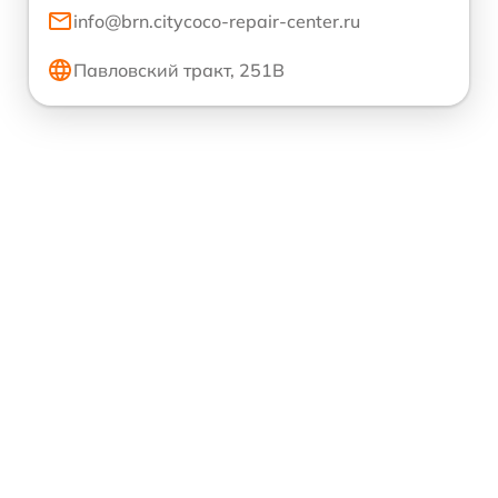
info@brn.citycoco-repair-center.ru
Павловский тракт, 251В