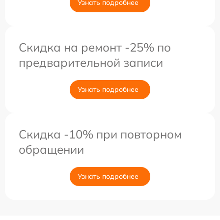
Узнать подробнее
Скидка на ремонт -25% по
предварительной записи
Узнать подробнее
Скидка -10% при повторном
обращении
Узнать подробнее