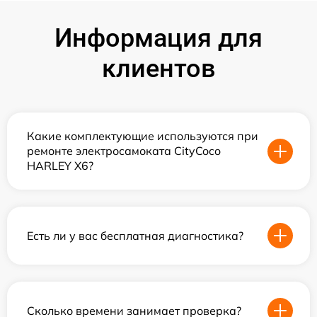
Информация для
клиентов
Какие комплектующие используются при
ремонте электросамоката CityCoco
HARLEY X6?
Есть ли у вас бесплатная диагностика?
Сколько времени занимает проверка?