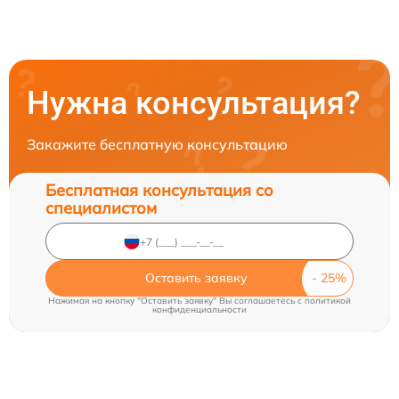
Нужна консультация?
Закажите бесплатную консультацию
Бесплатная консультация со
специалистом
Оставить заявку
Нажимая на кнопку "Оставить заявку" Вы соглашаетесь c
политикой
конфиденциальности