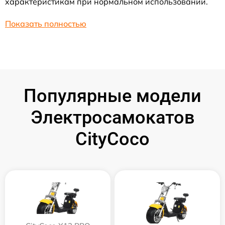
характеристикам при нормальном использовании.
Показать полностью
Популярные модели
Электросамокатов
CityCoco