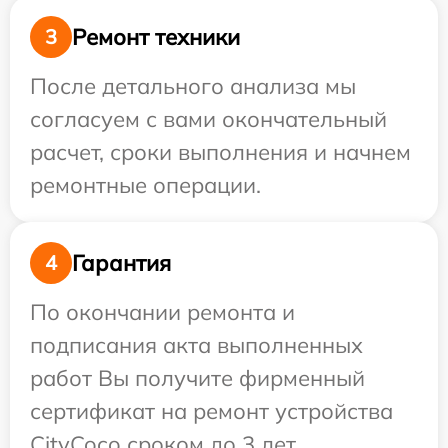
Ремонт техники
3
После детального анализа мы
согласуем с вами окончательный
расчет, сроки выполнения и начнем
ремонтные операции.
Гарантия
4
По окончании ремонта и
подписания акта выполненных
работ Вы получите фирменный
сертификат на ремонт устройства
CityCoco сроком до 3 лет.