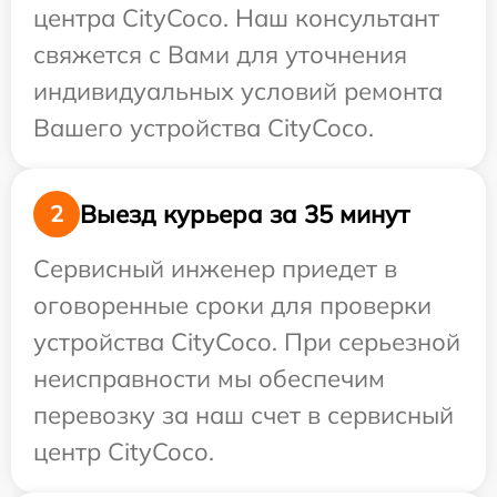
центра CityCoco. Наш консультант
свяжется с Вами для уточнения
индивидуальных условий ремонта
Вашего устройства CityCoco.
Выезд курьера за 35 минут
2
Сервисный инженер приедет в
оговоренные сроки для проверки
устройства CityCoco. При серьезной
неисправности мы обеспечим
перевозку за наш счет в сервисный
центр CityCoco.