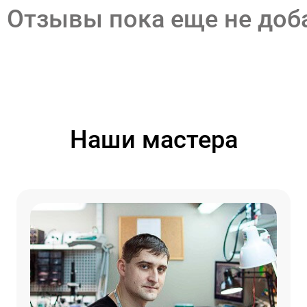
Отзывы пока еще не до
Наши мастера