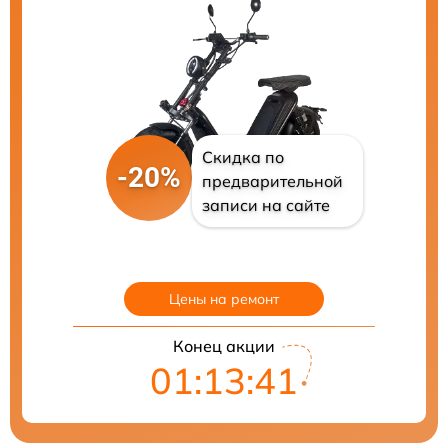
Скидка по
-20%
предварительной
записи на сайте
Цены на ремонт
Конец акции
01:13:40