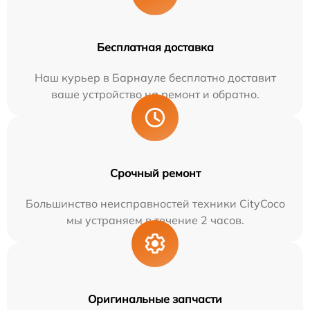
Бесплатная доставка
Наш курьер в Барнауле бесплатно доставит
ваше устройство на ремонт и обратно.
Срочный ремонт
Большинство неисправностей техники CityCoco
мы устраняем в течение 2 часов.
Оригинальные запчасти