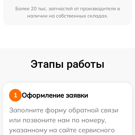
Более 20 тыс. запчастей от производителя в
наличии на собственных складах.
Этапы работы
Оформление заявки
1
Заполните форму обратной связи
или позвоните нам по номеру,
указанному на сайте сервисного