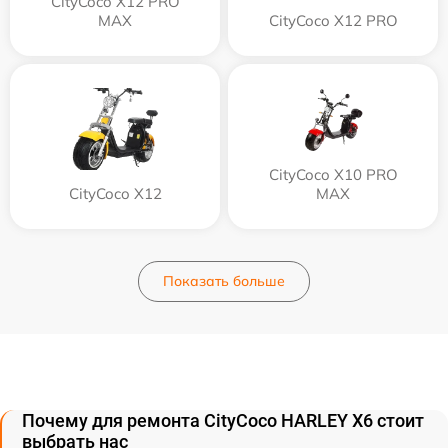
CityCoco X12 PRO
MAX
CityCoco X12 PRO
CityCoco X10 PRO
CityCoco X12
MAX
Показать больше
Почему для ремонта CityCoco HARLEY X6 стоит
выбрать нас