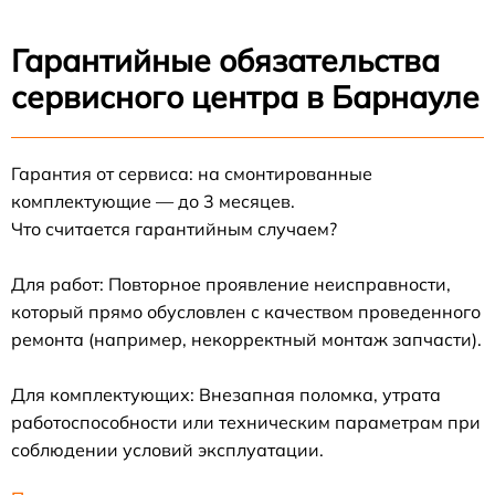
Гарантийные обязательства
сервисного центра в Барнауле
Гарантия от сервиса: на смонтированные
комплектующие — до 3 месяцев.
Что считается гарантийным случаем?
Для работ: Повторное проявление неисправности,
который прямо обусловлен с качеством проведенного
ремонта (например, некорректный монтаж запчасти).
Для комплектующих: Внезапная поломка, утрата
работоспособности или техническим параметрам при
соблюдении условий эксплуатации.