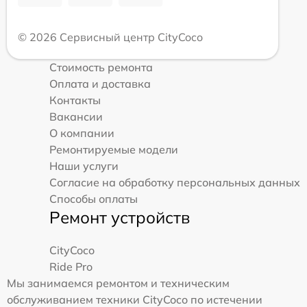
© 2026 Сервисный центр CityCoco
Стоимость ремонта
Оплата и доставка
Контакты
Вакансии
О компании
Ремонтируемые модели
Наши услуги
Согласие на обработку персональных данных
Способы оплаты
Ремонт устройств
CityCoco
Ride Pro
Мы занимаемся ремонтом и техническим
обслуживанием техники CityCoco по истечении