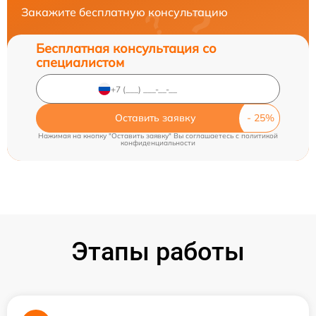
Закажите бесплатную консультацию
Бесплатная консультация со
специалистом
Оставить заявку
Нажимая на кнопку "Оставить заявку" Вы соглашаетесь c
политикой
конфиденциальности
Этапы работы