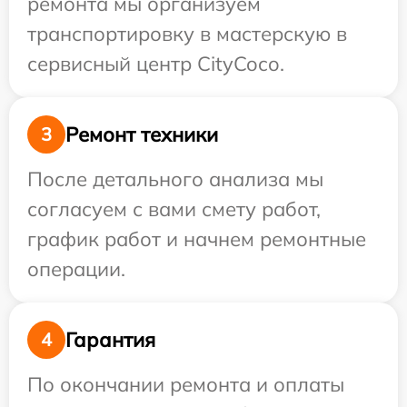
ремонта мы организуем
транспортировку в мастерскую в
сервисный центр CityCoco.
Ремонт техники
3
После детального анализа мы
согласуем с вами смету работ,
график работ и начнем ремонтные
операции.
Гарантия
4
По окончании ремонта и оплаты