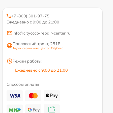
+7 (800) 301-97-75
Ежедневно с 9:00 до 21:00
info@citycoco-repair-center.ru
Павловский тракт, 251В
Адрес сервисного центра CityCoco
Режим работы:
Ежедневно с 9:00 до 21:00
Способы оплаты