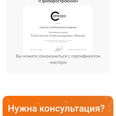
«Приборостроение»
Вы можете ознакомиться с сертификатом
мастера
Нужна консультация?