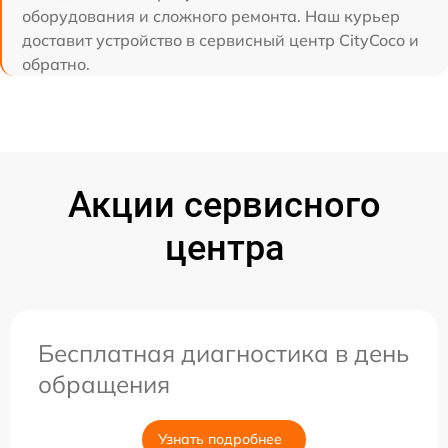
оборудования и сложного ремонта. Наш курьер
доставит устройство в сервисный центр CityCoco и
обратно.
Акции сервисного
центра
Бесплатная диагностика в день
обращения
Узнать подробнее