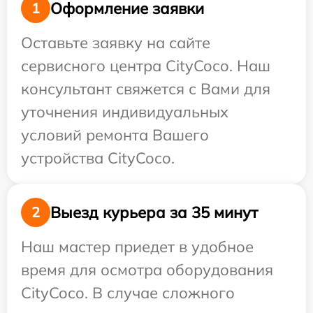
Оформление заявки
1
Оставьте заявку на сайте
сервисного центра CityCoco. Наш
консультант свяжется с Вами для
уточнения индивидуальных
условий ремонта Вашего
устройства CityCoco.
Выезд курьера за 35 минут
2
Наш мастер приедет в удобное
время для осмотра оборудования
CityCoco. В случае сложного