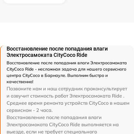
Восстановление после попадания влаги
Электросамоката CityCoco Ride
Восстановление после попадания влаги Электросамоката
CityCoco Ride - несложная задача для нашего сервисного
центра CityCoco в Барнауле. Выполним быстро и
качественно!
Позвоните нам и наш сотрудник проконсультирует
и озвучит стоимость работ Электросамоката Ride .
Среднее время ремонта устройств CityCoco в нашем
сервисном - 2 часа.
Восстановление после попадания влаги
Электросамоката CityCoco Ride выполняется на
выезде, если не требует специального