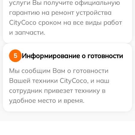
услуги Вы получите официальную
гарантию на ремонт устройства
CityCoco сроком на все виды работ
и запчасти.
Информирование о готовности
5
Мы сообщим Вам о готовности
Вашей техники CityCoco, и наш
сотрудник привезет технику в
удобное место и время.