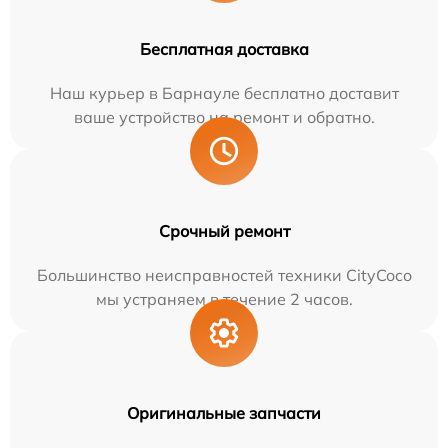
Бесплатная доставка
Наш курьер в Барнауле бесплатно доставит
ваше устройство на ремонт и обратно.
Срочный ремонт
Большинство неисправностей техники CityCoco
мы устраняем в течение 2 часов.
Оригинальные запчасти