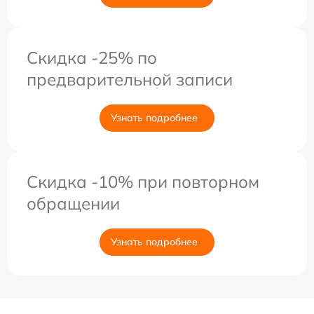
Скидка -25% по
предварительной записи
Узнать подробнее
Скидка -10% при повторном
обращении
Узнать подробнее