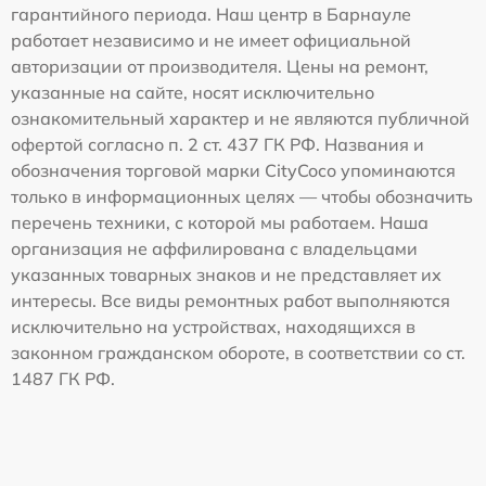
гарантийного периода. Наш центр в Барнауле
работает независимо и не имеет официальной
авторизации от производителя. Цены на ремонт,
указанные на сайте, носят исключительно
ознакомительный характер и не являются публичной
офертой согласно п. 2 ст. 437 ГК РФ. Названия и
обозначения торговой марки CityCoco упоминаются
только в информационных целях — чтобы обозначить
перечень техники, с которой мы работаем. Наша
организация не аффилирована с владельцами
указанных товарных знаков и не представляет их
интересы. Все виды ремонтных работ выполняются
исключительно на устройствах, находящихся в
законном гражданском обороте, в соответствии со ст.
1487 ГК РФ.