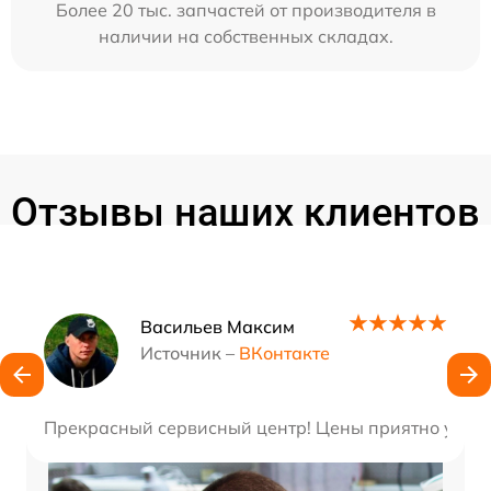
Более 20 тыс. запчастей от производителя в
наличии на собственных складах.
Отзывы наших клиентов
Наши мастера
Васильев Максим
Источник –
ВКонтакте
Прекрасный сервисный центр! Цены приятно удивил