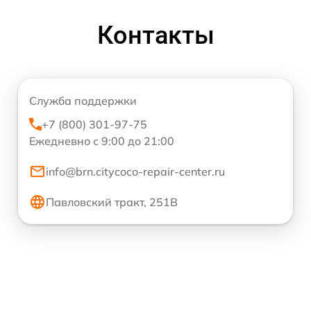
Контакты
Служба поддержки
+7 (800) 301-97-75
Ежедневно с 9:00 до 21:00
info@brn.citycoco-repair-center.ru
Павловский тракт, 251В