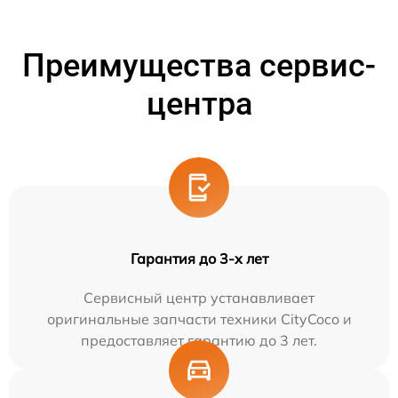
Преимущества сервис-
центра
Гарантия до 3-х лет
Сервисный центр устанавливает
оригинальные запчасти техники CityCoco и
предоставляет гарантию до 3 лет.