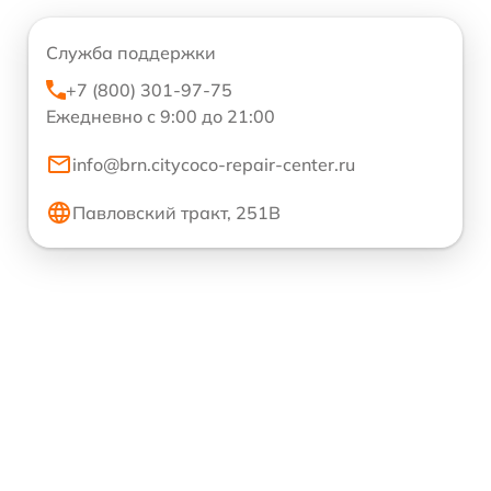
Служба поддержки
+7 (800) 301-97-75
Ежедневно с 9:00 до 21:00
info@brn.citycoco-repair-center.ru
Павловский тракт, 251В