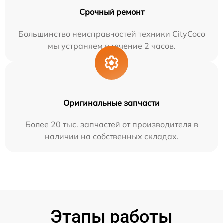
Срочный ремонт
Большинство неисправностей техники CityCoco
мы устраняем в течение 2 часов.
Оригинальные запчасти
Более 20 тыс. запчастей от производителя в
наличии на собственных складах.
Этапы работы