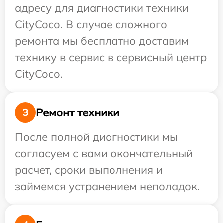
адресу для диагностики техники
CityCoco. В случае сложного
ремонта мы бесплатно доставим
технику в сервис в сервисный центр
CityCoco.
Ремонт техники
3
После полной диагностики мы
согласуем с вами окончательный
расчет, сроки выполнения и
займемся устранением неполадок.