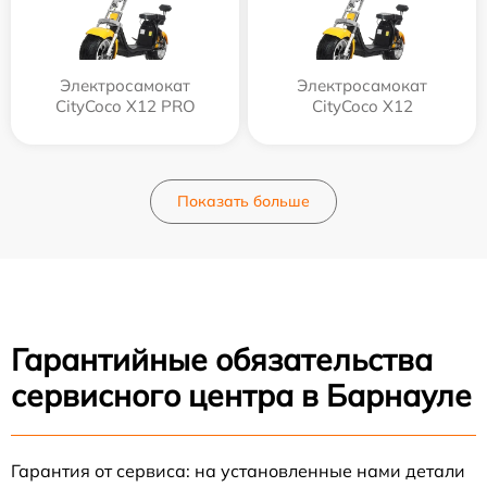
Электросамокат
Электросамокат
CityCoco X12 PRO
CityCoco X12
Показать больше
Гарантийные обязательства
сервисного центра в Барнауле
Гарантия от сервиса: на установленные нами детали