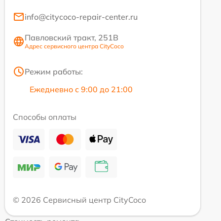
info@citycoco-repair-center.ru
Павловский тракт, 251В
Адрес сервисного центра CityCoco
Режим работы:
Ежедневно с 9:00 до 21:00
Способы оплаты
© 2026 Сервисный центр CityCoco