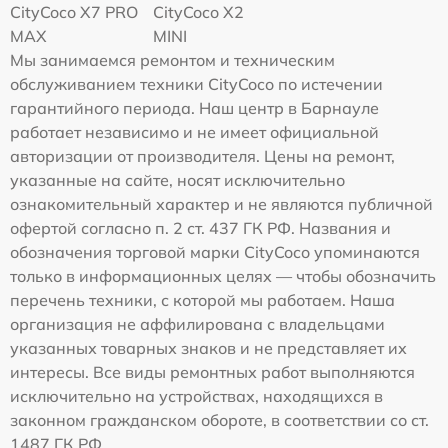
CityCoco X7 PRO
CityCoco X2
MAX
MINI
Мы занимаемся ремонтом и техническим
обслуживанием техники CityCoco по истечении
гарантийного периода. Наш центр в Барнауле
работает независимо и не имеет официальной
авторизации от производителя. Цены на ремонт,
указанные на сайте, носят исключительно
ознакомительный характер и не являются публичной
офертой согласно п. 2 ст. 437 ГК РФ. Названия и
обозначения торговой марки CityCoco упоминаются
только в информационных целях — чтобы обозначить
перечень техники, с которой мы работаем. Наша
организация не аффилирована с владельцами
указанных товарных знаков и не представляет их
интересы. Все виды ремонтных работ выполняются
исключительно на устройствах, находящихся в
законном гражданском обороте, в соответствии со ст.
1487 ГК РФ.