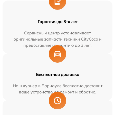
Гарантия до 3-х лет
Сервисный центр устанавливает
оригинальные запчасти техники CityCoco и
предоставляет гарантию до 3 лет.
Бесплатная доставка
Наш курьер в Барнауле бесплатно доставит
ваше устройство на ремонт и обратно.