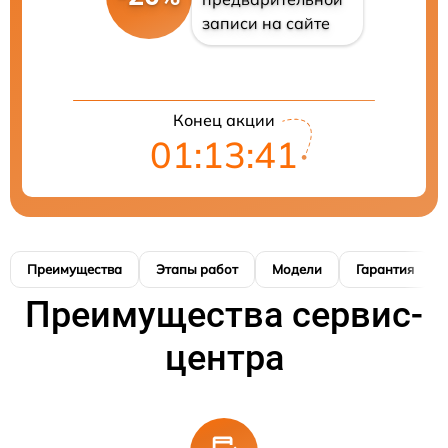
записи на сайте
Конец акции
01:13:40
Преимущества
Этапы работ
Модели
Гарантия
Преимущества сервис-
центра