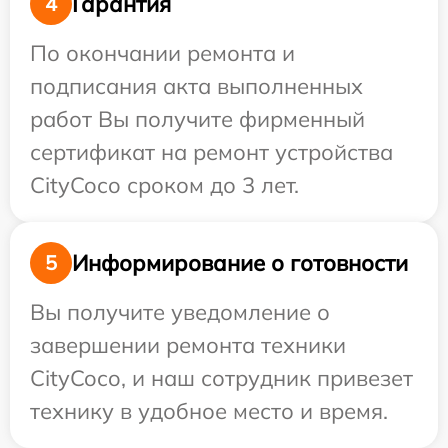
Гарантия
4
По окончании ремонта и
подписания акта выполненных
работ Вы получите фирменный
сертификат на ремонт устройства
CityCoco сроком до 3 лет.
Информирование о готовности
5
Вы получите уведомление о
завершении ремонта техники
CityCoco, и наш сотрудник привезет
технику в удобное место и время.