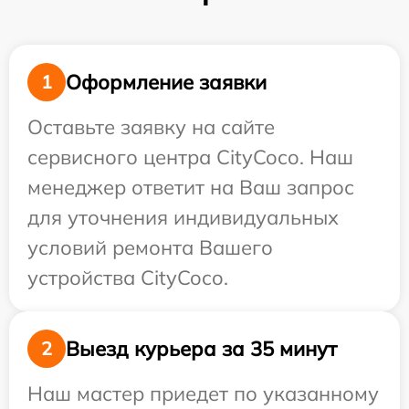
Оформление заявки
1
Оставьте заявку на сайте
сервисного центра CityCoco. Наш
менеджер ответит на Ваш запрос
для уточнения индивидуальных
условий ремонта Вашего
устройства CityCoco.
Выезд курьера за 35 минут
2
Наш мастер приедет по указанному