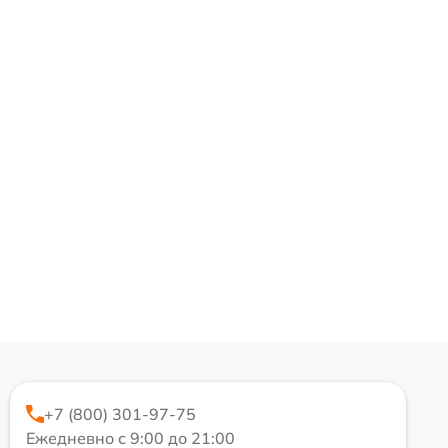
+7 (800) 301-97-75
Ежедневно с 9:00 до 21:00