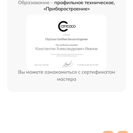
Образование –
профильное техническое,
«Приборостроение»
Вы можете ознакомиться с сертификатом
мастера