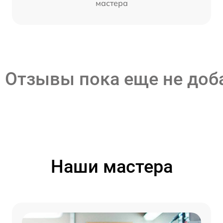
мастера
Отзывы пока еще не до
Наши мастера