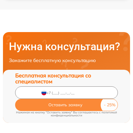
Нужна консультация?
Закажите бесплатную консультацию
Бесплатная консультация со
специалистом
Оставить заявку
Нажимая на кнопку "Оставить заявку" Вы соглашаетесь c
политикой
конфиденциальности