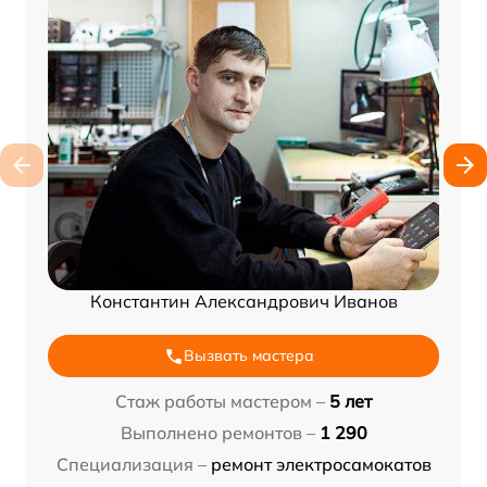
Константин Александрович Иванов
Вызвать мастера
Стаж работы мастером –
5 лет
Выполнено ремонтов –
1 290
Специализация –
ремонт электросамокатов