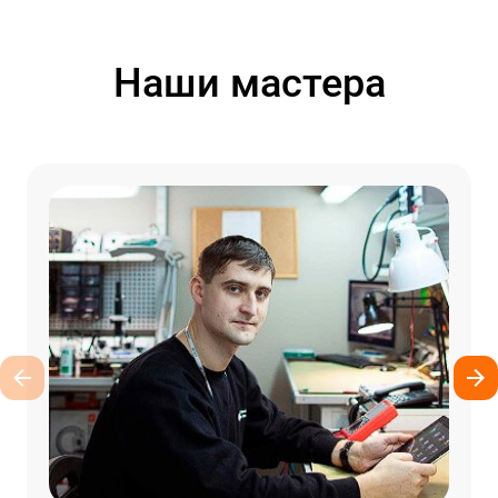
Наши мастера