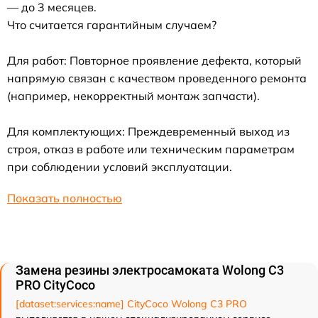
— до 3 месяцев.
Что считается гарантийным случаем?
Для работ: Повторное проявление дефекта, который
напрямую связан с качеством проведенного ремонта
(например, некорректный монтаж запчасти).
Для комплектующих: Преждевременный выход из
строя, отказ в работе или техническим параметрам
при соблюдении условий эксплуатации.
Показать полностью
Замена резины электросамоката Wolong C3
PRO CityCoco
[dataset:services:name] CityCoco Wolong C3 PRO