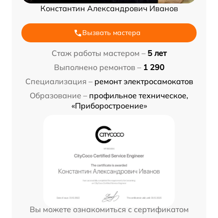
Константин Александрович Иванов
Вызвать мастера
Стаж работы мастером –
5 лет
Выполнено ремонтов –
1 290
Специализация –
ремонт электросамокатов
Образование –
профильное техническое,
«Приборостроение»
Вы можете ознакомиться с сертификатом