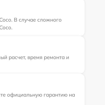
Coco. В случае сложного
Coco.
ый расчет, время ремонта и
ите официальную гарантию на