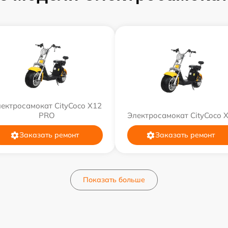
ектросамокат CityCoco X12
PRO
Электросамокат CityCoco 
Заказать ремонт
Заказать ремонт
Показать больше