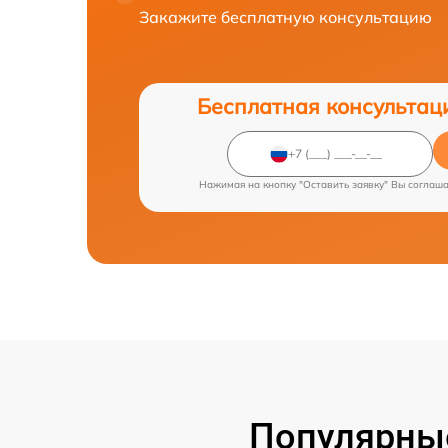
Закажите бесплатную консультацию
Бесплатная консультац
Нажимая на кнопку "Оставить заявку" Вы соглаш
Популярные