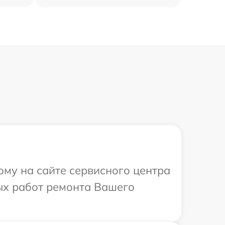
ому на сайте сервисного центра
ых работ ремонта Вашего