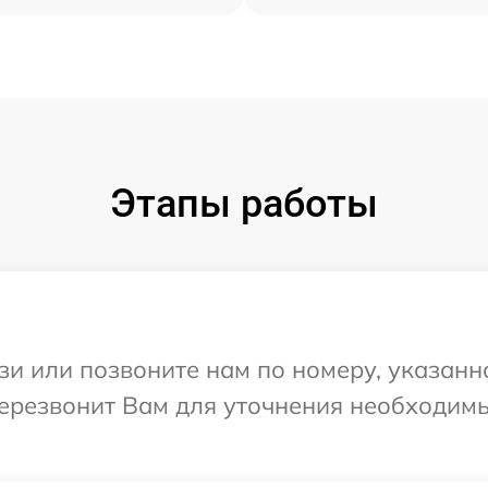
Этапы работы
и или позвоните нам по номеру, указанн
перезвонит Вам для уточнения необходим