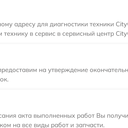
ому адресу для диагностики техники City
 технику в сервис в сервисный центр City
предоставим на утверждение окончательн
ок.
сания акта выполненных работ Вы получ
ком на все виды работ и запчасти.