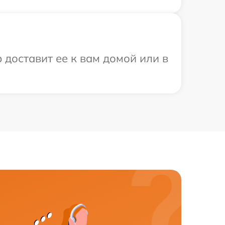
 доставит ее к вам домой или в