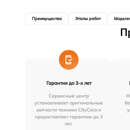
Преимущества
Этапы работ
Модели
П
Гарантия до 3-х лет
Сервисный центр
Н
устанавливает оригинальные
бе
запчасти техники CityCoco и
у
предоставляет гарантию до 3
лет.