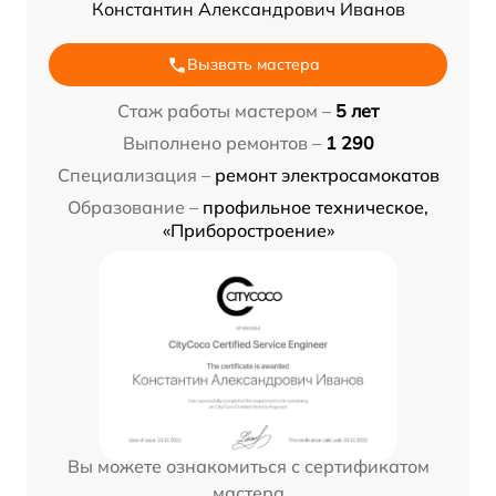
Константин Александрович Иванов
Вызвать мастера
Стаж работы мастером –
5 лет
Выполнено ремонтов –
1 290
Специализация –
ремонт электросамокатов
Образование –
профильное техническое,
«Приборостроение»
Вы можете ознакомиться с сертификатом
мастера