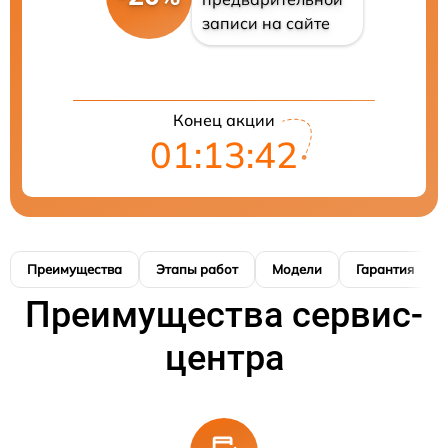
записи на сайте
Конец акции
01:13:40
Преимущества
Этапы работ
Модели
Гарантия
Преимущества сервис-
центра