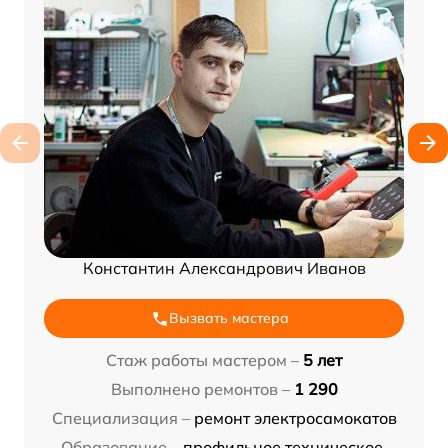
Константин Александрович Иванов
Вызвать мастера
Стаж работы мастером –
5 лет
Выполнено ремонтов –
1 290
Специализация –
ремонт электросамокатов
Образование –
профильное техническое,