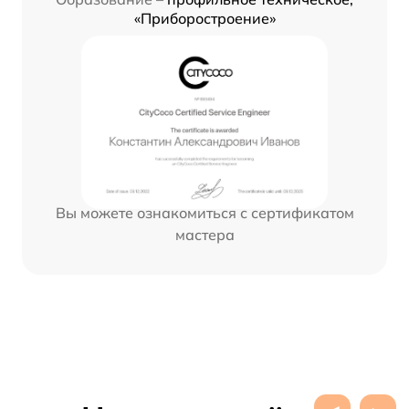
«Приборостроение»
Вы можете ознакомиться с сертификатом
мастера