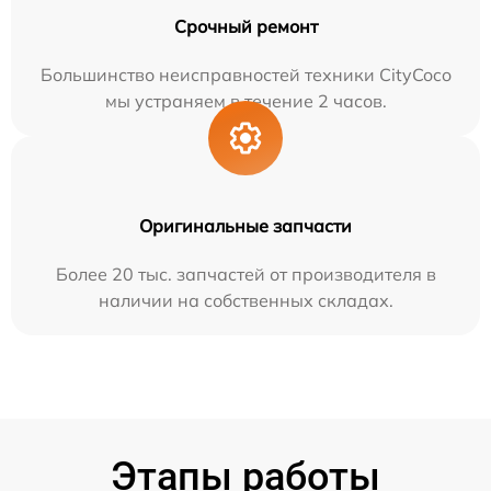
Срочный ремонт
Большинство неисправностей техники CityCoco
мы устраняем в течение 2 часов.
Оригинальные запчасти
Более 20 тыс. запчастей от производителя в
наличии на собственных складах.
Этапы работы