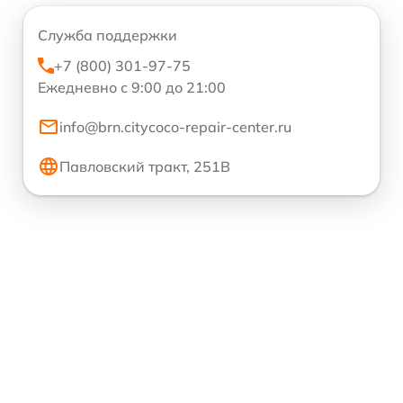
Служба поддержки
+7 (800) 301-97-75
Ежедневно с 9:00 до 21:00
info@brn.citycoco-repair-center.ru
Павловский тракт, 251В