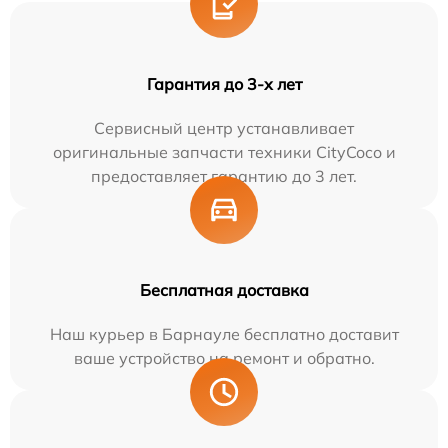
Гарантия до 3-х лет
Сервисный центр устанавливает
оригинальные запчасти техники CityCoco и
предоставляет гарантию до 3 лет.
Бесплатная доставка
Наш курьер в Барнауле бесплатно доставит
ваше устройство на ремонт и обратно.