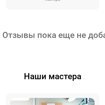
Отзывы пока еще не до
Наши мастера