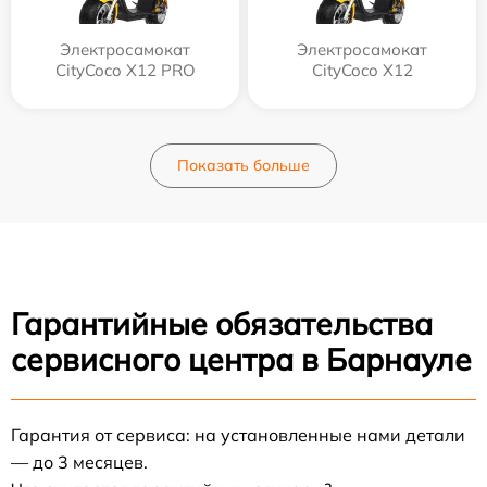
Электросамокат
Электросамокат
CityCoco X12 PRO
CityCoco X12
Показать больше
Гарантийные обязательства
сервисного центра в Барнауле
Гарантия от сервиса: на установленные нами детали
— до 3 месяцев.