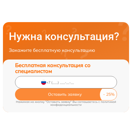
Нужна консультация?
Закажите бесплатную консультацию
Бесплатная консультация со
специалистом
Оставить заявку
Нажимая на кнопку "Оставить заявку" Вы соглашаетесь c
политикой
конфиденциальности