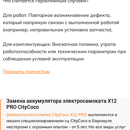
Что считается гарантийным случаем?
Для работ: Повторное возникновение дефекта,
который напрямую связан с выполненной работой
(например, неправильная установка запчасти).
Для комплектующих: Внезапная поломка, утрата
работоспособности или техническим параметрам при
соблюдении условий эксплуатации.
Показать полностью
Замена аккумулятора электросамоката X12
PRO CityCoco
[dataset:services:name] CityCoco X12 PRO
выполняется в
нашем специализированном сц CityCoco в Барнауле
мастерами с огромным опытом - от 5 лет. На все виды услуг