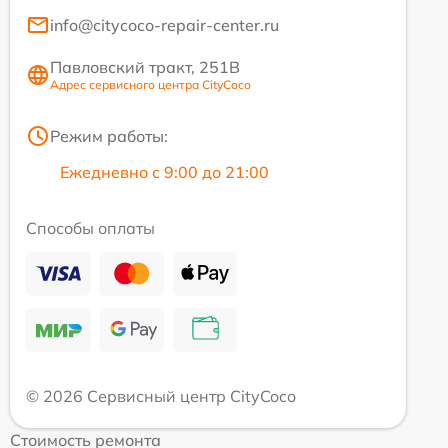
info@citycoco-repair-center.ru
Павловский тракт, 251В
Адрес сервисного центра CityCoco
Режим работы:
Ежедневно с 9:00 до 21:00
Способы оплаты
© 2026 Сервисный центр CityCoco
Стоимость ремонта