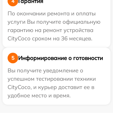
Гарантия
4
По окончании ремонта и оплаты
услуги Вы получите официальную
гарантию на ремонт устройства
CityCoco сроком на 36 месяцев.
Информирование о готовности
5
Вы получите уведомление о
успешном тестировании техники
CityCoco, и курьер доставит ее в
удобное место и время.