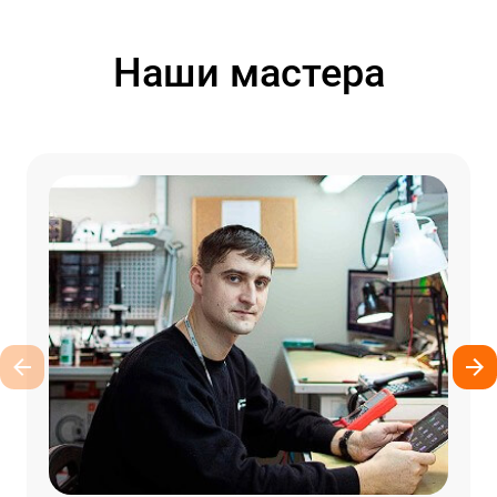
Наши мастера