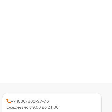
+7 (800) 301-97-75
Ежедневно с 9:00 до 21:00