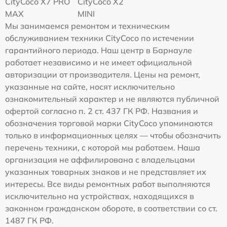
CityCoco X7 PRO
CityCoco X2
MAX
MINI
Мы занимаемся ремонтом и техническим
обслуживанием техники CityCoco по истечении
гарантийного периода. Наш центр в Барнауле
работает независимо и не имеет официальной
авторизации от производителя. Цены на ремонт,
указанные на сайте, носят исключительно
ознакомительный характер и не являются публичной
офертой согласно п. 2 ст. 437 ГК РФ. Названия и
обозначения торговой марки CityCoco упоминаются
только в информационных целях — чтобы обозначить
перечень техники, с которой мы работаем. Наша
организация не аффилирована с владельцами
указанных товарных знаков и не представляет их
интересы. Все виды ремонтных работ выполняются
исключительно на устройствах, находящихся в
законном гражданском обороте, в соответствии со ст.
1487 ГК РФ.