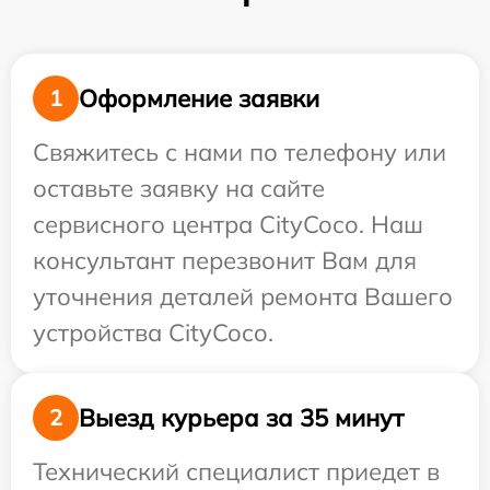
Оформление заявки
1
Свяжитесь с нами по телефону или
оставьте заявку на сайте
сервисного центра CityCoco. Наш
консультант перезвонит Вам для
уточнения деталей ремонта Вашего
устройства CityCoco.
Выезд курьера за 35 минут
2
Технический специалист приедет в