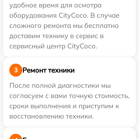
удобное время для осмотра
оборудования CityCoco. В случае
сложного ремонта мы бесплатно
доставим технику в сервис в
сервисный центр CityCoco.
Ремонт техники
3
После полной диагностики мы
согласуем с вами точную стоимость,
сроки выполнения и приступим к
восстановлению техники.